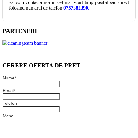
va vom contacta noi in cel mai scurt timp posibil sau direct
folosind numarul de telefon
0757382390.
PARTENERI
CERERE OFERTA DE PRET
Nume
*
Email
*
Telefon
Mesaj