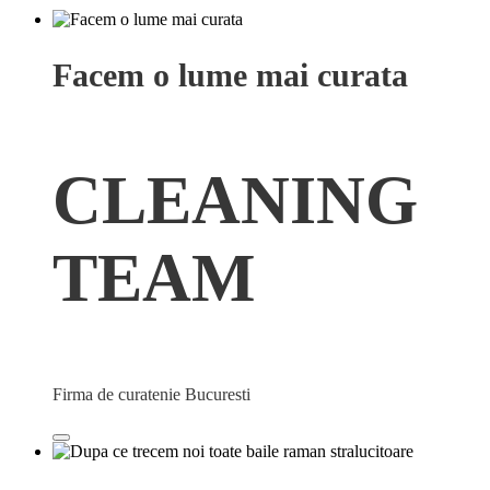
Facem o lume mai curata
CLEANING
TEAM
Firma de curatenie Bucuresti